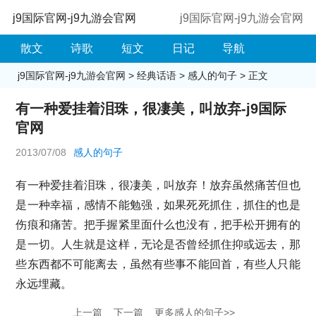
j9国际官网-j9九游会官网
j9国际官网-j9九游会官网
散文
诗歌
短文
日记
导航
j9国际官网-j9九游会官网
>
经典话语
>
感人的句子
> 正文
有一种爱挂着泪珠，很凄美，叫放弃-j9国际
官网
2013/07/08
感人的句子
有一种爱挂着泪珠，很凄美，叫放弃！放弃虽然痛苦但也
是一种幸福，感情不能勉强，如果死死抓住，抓住的也是
伤痕和痛苦。把手握紧里面什么也没有，把手松开拥有的
是一切。人生就是这样，无论是否曾经抓住抑或远去，那
些东西都不可能离去，虽然有些事不能回首，有些人只能
永远埋藏。
上一篇
下一篇
更多感人的句子>>