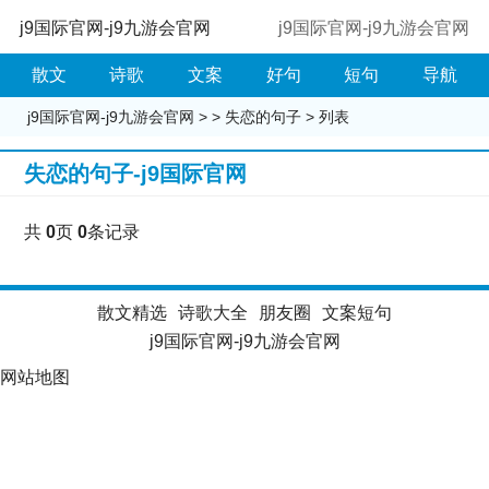
j9国际官网-j9九游会官网
j9国际官网-j9九游会官网
散文
诗歌
文案
好句
短句
导航
j9国际官网-j9九游会官网
> >
失恋的句子
> 列表
失恋的句子-j9国际官网
共
0
页
0
条记录
散文精选
诗歌大全
朋友圈
文案短句
j9国际官网-j9九游会官网
网站地图