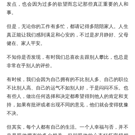
发点，也会因为过多的欲望而忘记那些真正重要的人和
事。
但是，无论你的工作有多忙，都请记得多陪陪家人。人生
真正能让我们感到满足和心安的，不过是岁月静好、父母
健在、家人平安。
不知你是否发现，有时我们总喜欢去跟别人攀比，也总是
非常在乎别人的评价。
有时候，我们会因为自己拥有的不比别人多、自己的职位
不比别人高、自己的运气不如别人好，于是闷闷不乐。也
有些人，做出任何选择和决定都希望得到他人的肯定和支
持，如果有批评或者出现不同的意见，他们就会变得犹豫
不决。
但其实，每个人都有自己的生活。一个人幸福与否，并不