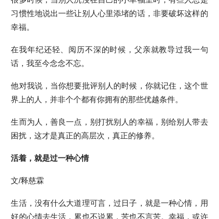
习惯性地说出一些让别人心里添堵的话，非要破坏这样的
幸福。
在我年纪还轻、阅历不深的时候，父亲就教导过我一句
话，我至今念念不忘。
他对我说，当你想要批评别人的时候，你就记住，这个世
界上的人，并非个个都有你拥有的那些优越条件。
生而为人，善良一点，别打扰别人的幸福，别给别人带去
困扰，这才是真正的高层次，真正的修养。
活着，就是过一种心情
文/释慈霖
生活，没有什么大道理可言，过日子，就是一种心情，用
好的心情去生活，累也不说累，苦也不言苦。幸福，或许