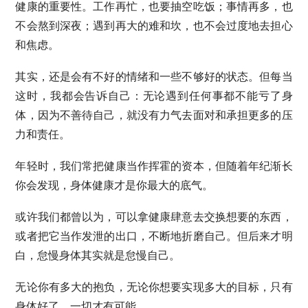
健康的重要性。工作再忙，也要抽空吃饭；事情再多，也
不会熬到深夜；遇到再大的难和坎，也不会过度地去担心
和焦虑。
其实，还是会有不好的情绪和一些不够好的状态。但每当
这时，我都会告诉自己：无论遇到任何事都不能亏了身
体，因为不善待自己，就没有力气去面对和承担更多的压
力和责任。
年轻时，我们常把健康当作挥霍的资本，但随着年纪渐长
你会发现，身体健康才是你最大的底气。
或许我们都曾以为，可以拿健康肆意去交换想要的东西，
或者把它当作发泄的出口，不断地折磨自己。但后来才明
白，怠慢身体其实就是怠慢自己。
无论你有多大的抱负，无论你想要实现多大的目标，只有
身体好了，一切才有可能。