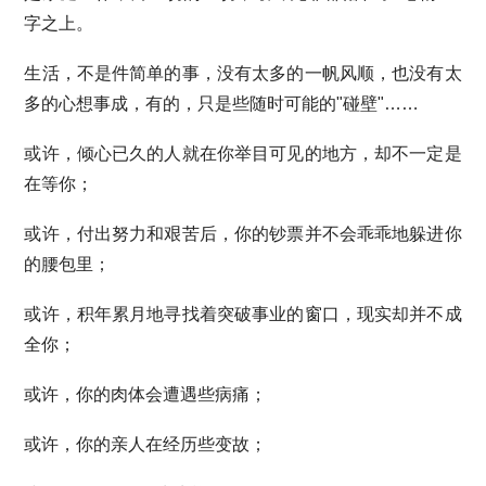
字之上。
生活，不是件简单的事，没有太多的一帆风顺，也没有太
多的心想事成，有的，只是些随时可能的"碰壁"……
或许，倾心已久的人就在你举目可见的地方，却不一定是
在等你；
或许，付出努力和艰苦后，你的钞票并不会乖乖地躲进你
的腰包里；
或许，积年累月地寻找着突破事业的窗口，现实却并不成
全你；
或许，你的肉体会遭遇些病痛；
或许，你的亲人在经历些变故；