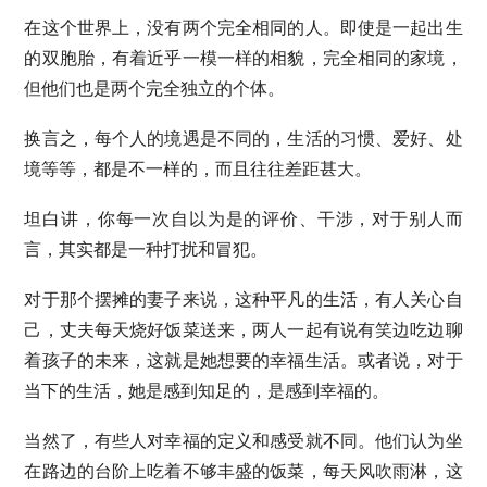
在这个世界上，没有两个完全相同的人。即使是一起出生
的双胞胎，有着近乎一模一样的相貌，完全相同的家境，
但他们也是两个完全独立的个体。
换言之，每个人的境遇是不同的，生活的习惯、爱好、处
境等等，都是不一样的，而且往往差距甚大。
坦白讲，你每一次自以为是的评价、干涉，对于别人而
言，其实都是一种打扰和冒犯。
对于那个摆摊的妻子来说，这种平凡的生活，有人关心自
己，丈夫每天烧好饭菜送来，两人一起有说有笑边吃边聊
着孩子的未来，这就是她想要的幸福生活。或者说，对于
当下的生活，她是感到知足的，是感到幸福的。
当然了，有些人对幸福的定义和感受就不同。他们认为坐
在路边的台阶上吃着不够丰盛的饭菜，每天风吹雨淋，这