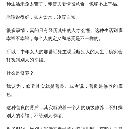
种生活未免太苦了，即使夫妻情投意合，也够不上幸福。
老话说得好，如人饮水，冷暖自知。
很多事情，真的只有经历其中的人才会懂。这种生活到底
幸福不幸福，每个人的定义和感受是不一样的。
所以，中年女人的那番话凭主观臆断别人的人生，确实会
打扰到别人的幸福。
什么是修养？
我认为，修养其实就是善良。或者说，善良是修养的底
色。
这种善良的背后，其实就藏着一个人的顶级修养：不打扰
别人的幸福，不给别人添堵。
很多时候，当别人沉浸在自己的小幸福里时，有些人总是