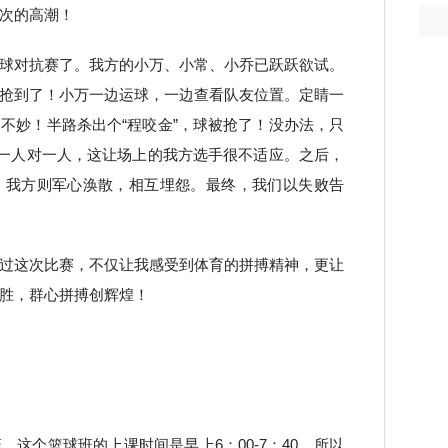
次的高潮！
球对抗赛了。我方的小万、小常、小乔已跃跃欲试。
抢到了！小万一边运球，一边查看队友位置。定睛一
不妙！半路杀出个“程咬金”，球被抢了！没办法，只
，一人对一人，这让场上的我方选手很不适应。之后，
，我方则军心涣散，相互埋怨。最终，我们以失败告
过这次比赛，不仅让我感受到体育的拼搏精神，更让
胜，群心拼搏创辉煌！
这个篮球班的上课时间是早上6：00-7：40，所以