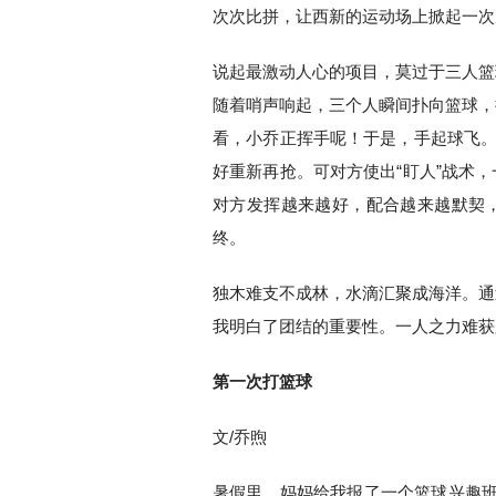
次次比拼，让西新的运动场上掀起一次
说起最激动人心的项目，莫过于三人篮
随着哨声响起，三个人瞬间扑向篮球，
看，小乔正挥手呢！于是，手起球飞。
好重新再抢。可对方使出“盯人”战术
对方发挥越来越好，配合越来越默契
终。
独木难支不成林，水滴汇聚成海洋。通
我明白了团结的重要性。一人之力难获
第一次打篮球
文/乔煦
暑假里，妈妈给我报了一个篮球兴趣班。