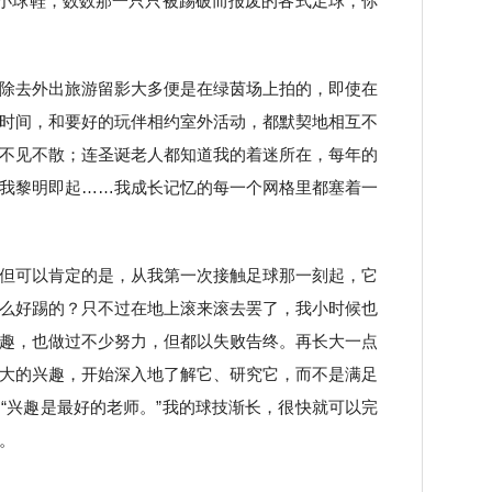
大小球鞋，数数那一只只被踢破而报废的各式足球，你
除去外出旅游留影大多便是在绿茵场上拍的，即使在
时间，和要好的玩伴相约室外活动，都默契地相互不
不见不散；连圣诞老人都知道我的着迷所在，每年的
我黎明即起……我成长记忆的每一个网格里都塞着一
但可以肯定的是，从我第一次接触足球那一刻起，它
么好踢的？只不过在地上滚来滚去罢了，我小时候也
趣，也做过不少努力，但都以失败告终。再长大一点
大的兴趣，开始深入地了解它、研究它，而不是满足
“兴趣是最好的老师。”我的球技渐长，很快就可以完
。