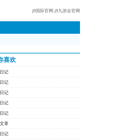
j9国际官网-j9九游会官网
你喜欢
日记
日记
日记
日记
日记
文章
日记