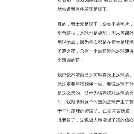
看看那一双双因踢球而“破绽百出”的
就知道我有多着迷足球了。
真的，我太爱足球了！影集里的照片，
街角随拍，足球也是标配；周末等课外
用说地点，因为每次都是在师大足球场
圣诞之夜，总有一个最新潮的足球迎接
个滚圆的它！
我已记不清自己是何时喜欢上足球的。
就注定要与我相伴一生。要说足球有什
是这么想的。父母为培养我对足球的兴
时，我渐渐对这个浑圆的皮球产生了莫
于平时踢球的野路子。正如常言所道：
胜老爸了，这也极大地增强了我的信心