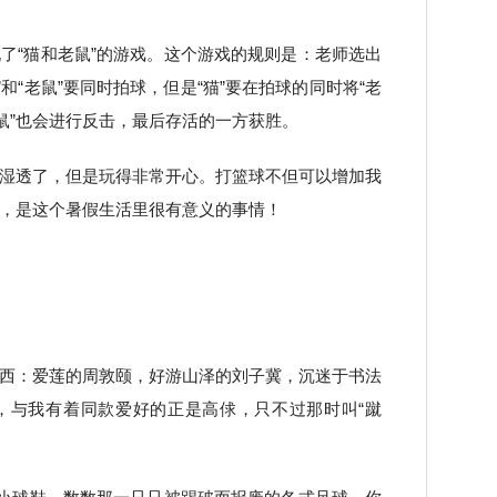
了“猫和老鼠”的游戏。这个游戏的规则是：老师选出
”和“老鼠”要同时拍球，但是“猫”要在拍球的同时将“老
鼠”也会进行反击，最后存活的一方获胜。
湿透了，但是玩得非常开心。打篮球不但可以增加我
，是这个暑假生活里很有意义的事情！
西：爱莲的周敦颐，好游山泽的刘子冀，沉迷于书法
，与我有着同款爱好的正是高俅，只不过那时叫“蹴