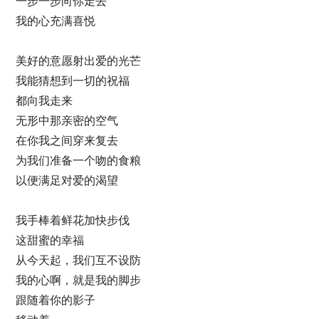
一步一步向你走去
我的心充满喜悦
美好的意愿射出爱的光芒
我能猜想到一切的祝福
都向我走来
无形中那亲密的空气
在你我之间穿来复去
为我们准备一个吻的食粮
以便满足对爱的渴望
我手棒着鲜花加快步伐
这甜蜜的幸福
从今天起，我们互不设防
我的心啊，就是我的脚步
跟随着你的影子