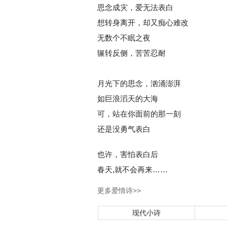
思念成灾，爱无法表白
想转身离开，却又痴心难改
无数个不眠之夜
辗转反侧，苦苦忍耐
月光下的思念，汹涌澎湃
如巨浪滔天的大海
可，站在你面前的那一刻
还是没勇气表白
也许，害怕表白后
春天,就不会再来……
更多爱情诗>>
现代小诗