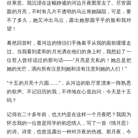
丝寒意。我沉浸在这幅静谧的河边月夜图里去了。尽管圆
圆的月亮，不时有几片不透明的乌云将她隔阻，可是，要
不了多久，她又冲出乌云，露出她那圆乎乎的脸和我对
望！
蓦然回首时，看河边的情侣们手挽着手从我的面前缓缓走
过。当我看到柔和的月光洒在他们的身上时，我想起了一
位哲人曾经说过的那句话——“月亮是无私的！她总是把
她的光芒，洒向所有注意到她和没有注意到她的人们！”
“十五的月亮十六圆……”，从河边的歌厅里漂来一阵熟悉
的歌声。不记旧历的我，不停地在心底自问：今天是十五
吗？
记得在二十多年前，也大约是在这样一个月夜吧？我因为
怀念我的一位曾是同学的初恋情人，写了一首《情月思》
的诗。诗里，也曾流露出一种对月夜的伤感。那月夜，今