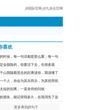
j9国际官网-j9九游会官网
你喜欢
的时候，每一句话都是那么重；每一句
是那么轻
定会脱险的，你要活下去，生很多孩
看着他们长大
千山我隔着思念的距离读你，我读懂了
一帘幽梦
一个人，你会为其乐而乐，为其忧而忧
太短的别离，一直未停的问候
的朋友，能记得我多久，在我消失了这
以后
更多离别的句子