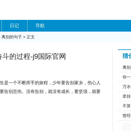
日记
导航
>
离别的句子
> 正文
斗的过程-j9国际官网
猜
离别
话都
你一
生是一个不断挥手的旅程，少年要告别家乡，伤心人
子，
万水
要告别悲伤。没有告别，就没有成长，要坚强，就要
你的
牵挂
不算
曾经
么久