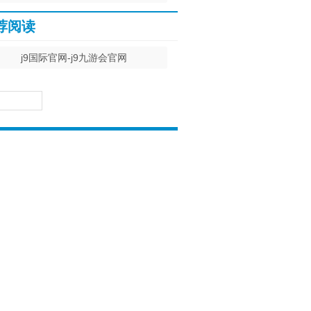
荐阅读
j9国际官网-j9九游会官网