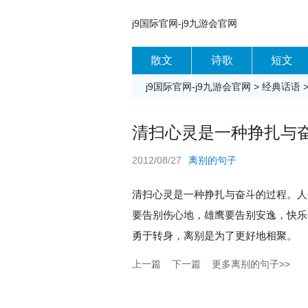
j9国际官网-j9九游会官网
散文
诗歌
短文
j9国际官网-j9九游会官网
>
经典话语
清扫心灵是一种挣扎与奋
2012/08/27
离别的句子
清扫心灵是一种挣扎与奋斗的过程。人
要告别伤心地，雄鹰要告别安逸，快乐
勇于转身，离别是为了更好地相聚。
上一篇
下一篇
更多离别的句子>>