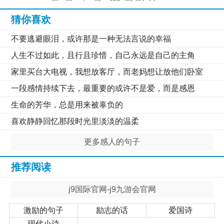
猜你喜欢
不要逃避眼泪，或许那是一种无法言说的幸福
人生不过如此，且行且珍惜，自己永远是自己的主角
家里买台大电视，我想放客厅，而老妈想让放他们卧室
一段感情持续下去，最重要的或许不是爱，而是感恩
生命的芳华，总是用来被辜负的
喜欢静静回忆那段时光里淡淡的温柔
更多感人的句子
推荐阅读
j9国际官网-j9九游会官网
激励的句子
励志的话
爱国诗
现代小诗