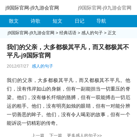
j9国际官网-j9九游会官网
j9国际官网-j9九游会官网
散文
诗歌
短文
日记
导航
j9国际官网-j9九游会官网
>
经典话语
>
感人的句子
> 正文
我们的父亲，大多都极其平凡，而又都极其不
平凡-j9国际官网
2012/07/27
感人的句子
我们的父亲，大多都极其平凡，而又都极其不平凡。他
们，没有伟岸如山的身躯，但有一副能担当一切重压的脊
梁。他们，没有修长纤细的胳膊，但有一双能搏击一切厄
运的粗手。他们，没有明亮如烛的眼睛，但有一对能分辨
一切善恶的眸子。他们，没有令人喝彩的故事，但有一个
能诉说一切精彩的传奇。
上一篇
下一篇
更多感人的句子>>